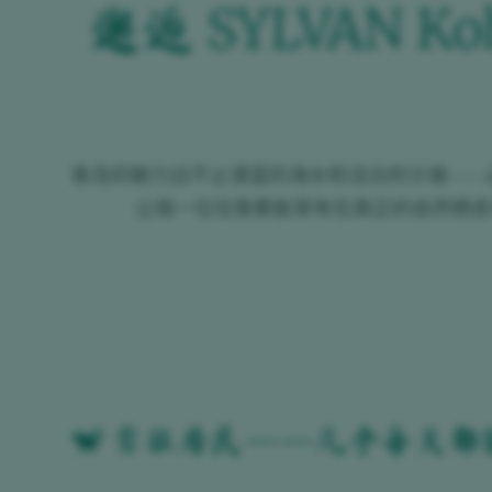
SYLVAN
Ko
邂逅
象岛的魅力远不止湛蓝的海水和洁白的沙滩
——
让每一位住客都能享有在真正的自然栖息
🐒
——
常驻居民
几乎每天都