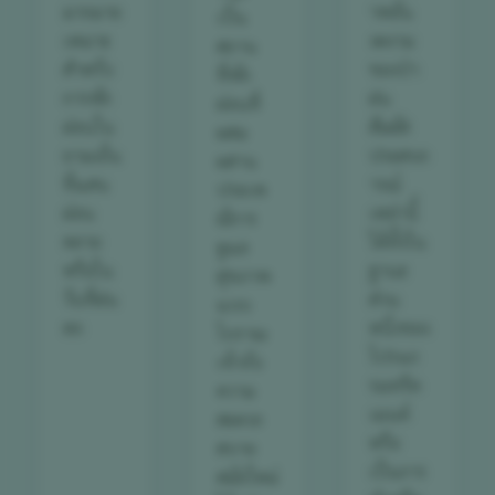
มากมาย
าพอัน
เป็น
เหมาะ
งดงาม
สถาน
สำหรับ
ของป่า
ที่พัก
การพัก
ฝน
ผ่อนที่
ผ่อนใน
สัมผัส
ผสม
ยามเย็น
ประสบก
ผสาน
ที่แสน
ารณ์
ประเพ
ผ่อน
เหล่านี้
ณีการ
คลาย
ได้ทั้งใน
ดูแล
หรือใน
ฐานะ
สุขภาพ
วันที่ฝน
ส่วน
แบบ
ตก
หนึ่งของ
โบราณ
โปรแก
เข้ากับ
รมทรีต
ความ
เมนต์
สะดวก
หรือ
สบาย
เป็นการ
สมัยใหม่