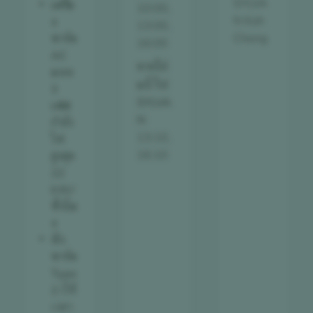
SYLVA
เครื่อ
10:00,
N
Koh
ง
13:00,
ชาร์จ
Chang
16:00
AC
จากไก่
แบบ
แบ้
ไป
3
SYLVA
เฟส
N
กำลัง
13:10,
ไฟ
16:10
สูงสุด
22
/
kW
ชั่วโม
ง
หัว
ชาร์จ
Type
(
ใช้
2
เวลา