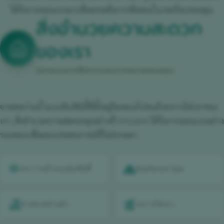
ได้รับการออกแบบมาเพื่อยกระดับการพักผ่อนในเขตร้อนของคุณ
.
สิ่งอำนวยความสะดวก
ของเรา
ออกแบบมาเพื่อความสะดวกสบายของคุณ
จากสระว่ายน้ำแบบอินฟินิตี้ที่ตั้งอยู่ริมทะเลไปจนถึงรถรางไต่เขาของ
เรา
,
สิ่งอำนวยความสะดวกทุกอย่างที่
ได้รับการออกแบบอย่าง
SYLVAN
รอบคอบเพื่อมอบประสบการณ์ที่ไม่ธรรมดา
.
สระว่ายน้ำแบบอินฟินิตี้
Rainforest Spa
ชายหาดส่วนตัว
รถรางไต่เขา