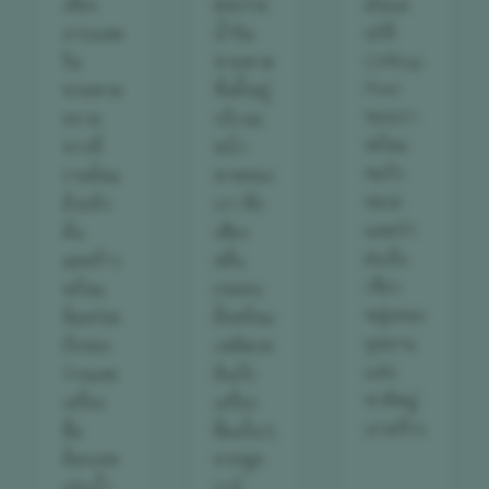
เตียง
สระว่าย
สไลเด
อาบแดด
น้ำริม
อร์ที่
ริม
ชายหาด
Clifftop
Pool
ชายหาด
ซึ่งตั้งอยู่
ของเรา
ทราย
บริเวณ
พร้อม
ขาวที่
หน้า
ชมวิว
รายล้อม
หาดของ
ทะเล
ด้วยทิว
เรา
ฟัง
และป่า
ต้น
เสียง
ฝนอัน
มะพร้าว
คลื่น
เขียว
พร้อม
กระทบ
ชอุ่มของ
อิ่มอร่อย
ฝั่งพร้อม
อุทยาน
กับของ
เพลิดเพ
แห่ง
ว่างและ
ลินกับ
ชาติหมู่
เครื่อง
เครื่อง
เกาะช้าง
ดื่ม
ดื่มเย็นๆ
ค็อกเทล
จากพูล
เล่นน้ำ
บาร์