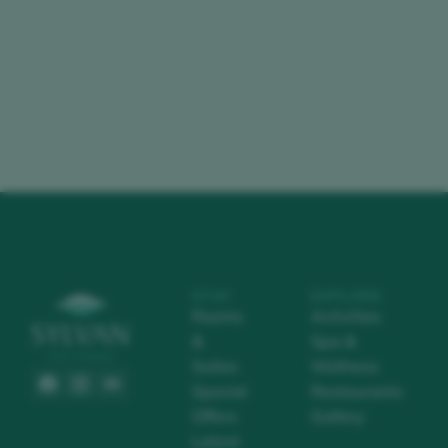
STAY
EXPLORE
Rooms
Activities
&
Spa &
Suites
Wellness
Special
Restaurants
Offers
Gallery
Latest