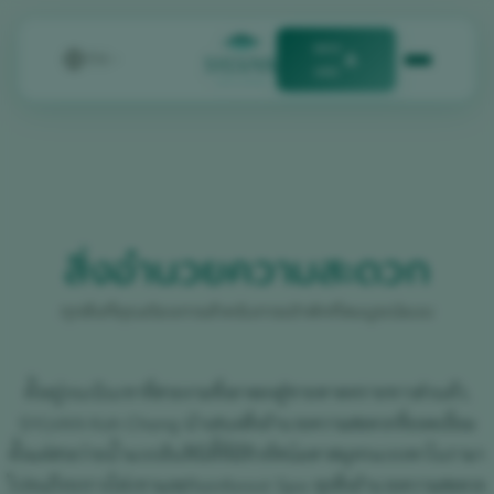
จอง
TH
เลย
สิ่งอำนวยความสะดวก
ทุกสิ่งที่คุณต้องการสำหรับการเข้าพักที่สมบูรณ์แบบ
ตั้งอยู่บนเนินเขาที่สวยงามซึ่งลาดลงสู่ชายหาดทรายขาวส่วนตัว
,
นำเสนอสิ่งอำนวยความสะดวกที่ยอดเยี่ยม
SYLVAN
Koh
Chang
ตั้งแต่สระว่ายน้ำแบบอินฟินิตี้ที่มีทิวทัศน์มหาสมุทรแบบพาโนรามา
ไปจนถึงรถรางไต่เขาและ
ทุกสิ่งอำนวยความสะดวก
Rainforest
Spa