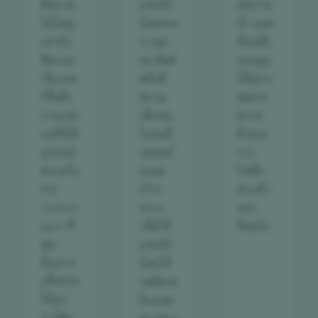
มีขนาด
แขกตัว
สระว่าย
ไม่ใหญ่
น้อยของ
น้ำ
และ
เท่ากับ
เราทุก
ห้องพัก
ฟิตเนส
คน
คิดส์
ของคุณ
เซ็นเตอ
คลับมี
ได้อย่าง
ร์ชื่อดัง
สนาม
สะดวก
บางแห่ง
เด็กเล่น
สบาย
แต่ที่นี่มี
ในร่มที่
ด้วยรถ
อุปกรณ์
ปลอดภั
ราง
ครบครัน
ยและ
ไฟฟ้า
จาก
กว้าง
ส่วนตัว
Techno
ขวาง
ของ
ที่
gym
เพื่อให้
รีสอร์ท
คุณ
แขกตัว
ต้องการ
น้อยได้
เพื่อช่วย
เพลิดเพ
ให้รูป
ลินและ
ร่างฟิต