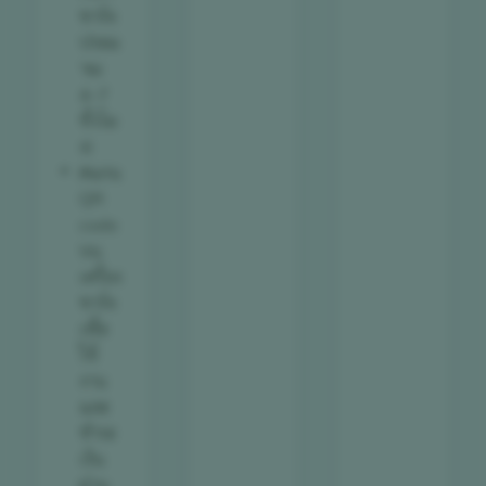
ชาร์จ
ประม
าณ
4–7
ชั่วโม
ง
)
สแกน
QR
code
บน
เครื่อง
ชาร์จ
เพื่อ
ใช้
งาน
และ
ชำระ
เงิน
ผ่าน