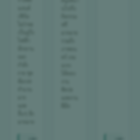
สนุกสนา
แอนด์
นไปกับ
เฟิร์ม
กิจกรรม
ไม่ว่าจะ
ฟรี
เป็นลู่วิ่ง
มากมาย
ไฟฟ้า
รวมถึง
จักรยาน
ภาพยน
ออก
ตร์
เกม
กำลัง
แบบ
กาย
ชุด
โต้ตอบ
ดัมเบล
งาน
จำนวน
ศิลปะ
มาก
และงาน
และ
ฝีมือ
อื่นๆ
อีก
มากมาย
เวลา
เวลา