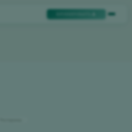
БРОНИРОВАТЬ
Рестораны