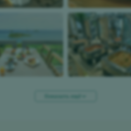
Показать ещё